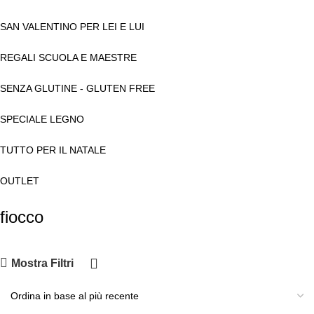
SAN VALENTINO PER LEI E LUI
REGALI SCUOLA E MAESTRE
SENZA GLUTINE - GLUTEN FREE
SPECIALE LEGNO
TUTTO PER IL NATALE
OUTLET
fiocco
Mostra Filtri