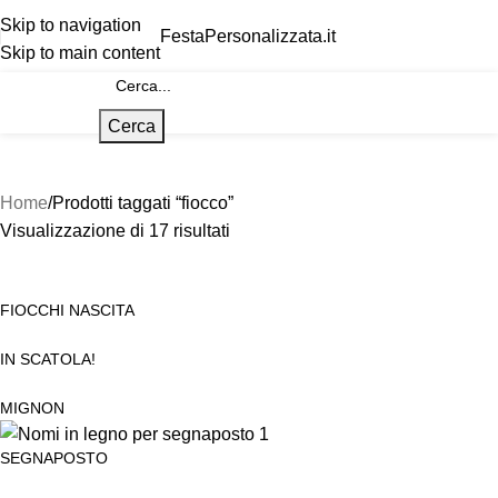
Skip to navigation
FestaPersonalizzata.it
Skip to main content
Cerca
Home
Prodotti taggati “fiocco”
Visualizzazione di 17 risultati
FIOCCHI NASCITA
IN SCATOLA!
MIGNON
SEGNAPOSTO