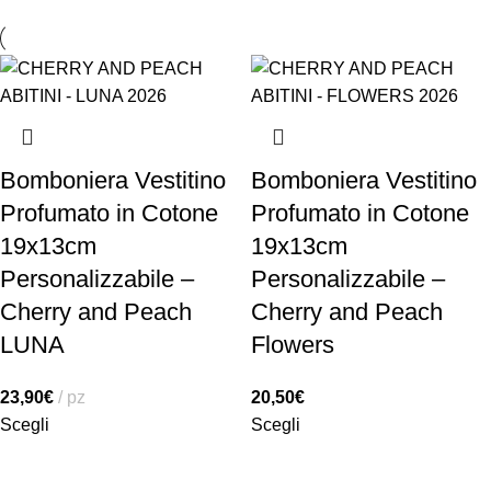
Bomboniera Vestitino
Bomboniera Vestitino
Profumato in Cotone
Profumato in Cotone
19x13cm
19x13cm
Personalizzabile –
Personalizzabile –
Cherry and Peach
Cherry and Peach
LUNA
Flowers
23,90
€
pz
20,50
€
Scegli
Scegli