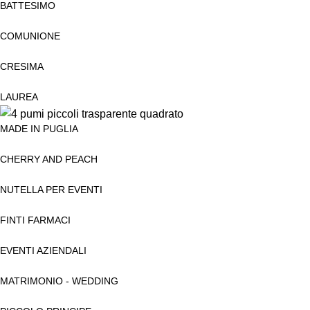
BATTESIMO
COMUNIONE
CRESIMA
LAUREA
MADE IN PUGLIA
CHERRY AND PEACH
NUTELLA PER EVENTI
FINTI FARMACI
EVENTI AZIENDALI
MATRIMONIO - WEDDING