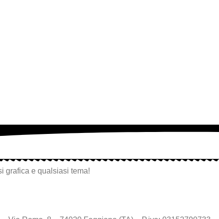
i grafica e qualsiasi tema!