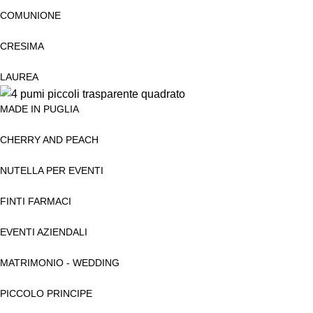
COMUNIONE
CRESIMA
LAUREA
MADE IN PUGLIA
CHERRY AND PEACH
NUTELLA PER EVENTI
FINTI FARMACI
EVENTI AZIENDALI
MATRIMONIO - WEDDING
PICCOLO PRINCIPE