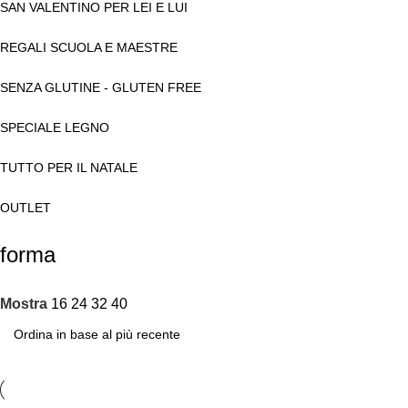
SAN VALENTINO PER LEI E LUI
REGALI SCUOLA E MAESTRE
SENZA GLUTINE - GLUTEN FREE
SPECIALE LEGNO
TUTTO PER IL NATALE
OUTLET
forma
Mostra
16
24
32
40