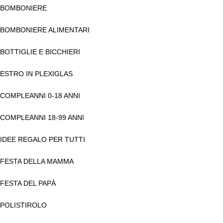
BOMBONIERE
BOMBONIERE ALIMENTARI
BOTTIGLIE E BICCHIERI
ESTRO IN PLEXIGLAS
COMPLEANNI 0-18 ANNI
COMPLEANNI 18-99 ANNI
IDEE REGALO PER TUTTI
FESTA DELLA MAMMA
FESTA DEL PAPÀ
POLISTIROLO