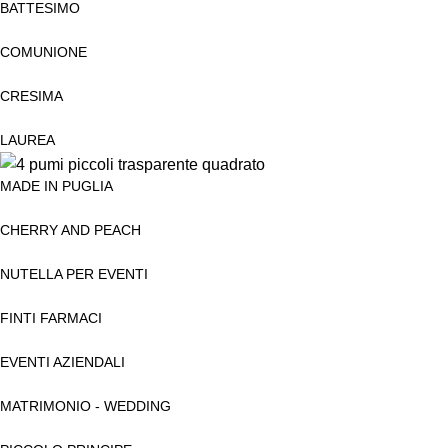
BATTESIMO
COMUNIONE
CRESIMA
LAUREA
MADE IN PUGLIA
CHERRY AND PEACH
NUTELLA PER EVENTI
FINTI FARMACI
EVENTI AZIENDALI
MATRIMONIO - WEDDING