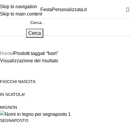
Skip to navigation
FestaPersonalizzata.it
Skip to main content
Cerca
Home
Prodotti taggati “fuori”
Visualizzazione del risultato
FIOCCHI NASCITA
IN SCATOLA!
MIGNON
SEGNAPOSTO