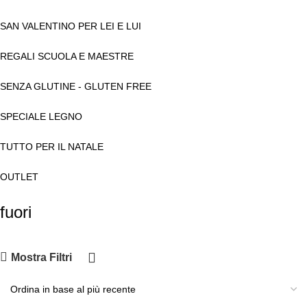
SAN VALENTINO PER LEI E LUI
REGALI SCUOLA E MAESTRE
SENZA GLUTINE - GLUTEN FREE
SPECIALE LEGNO
TUTTO PER IL NATALE
OUTLET
fuori
Mostra Filtri