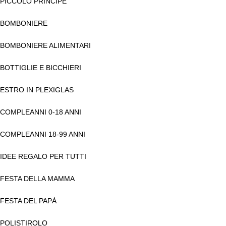
PICCOLO PRINCIPE
BOMBONIERE
BOMBONIERE ALIMENTARI
BOTTIGLIE E BICCHIERI
ESTRO IN PLEXIGLAS
COMPLEANNI 0-18 ANNI
COMPLEANNI 18-99 ANNI
IDEE REGALO PER TUTTI
FESTA DELLA MAMMA
FESTA DEL PAPÀ
POLISTIROLO