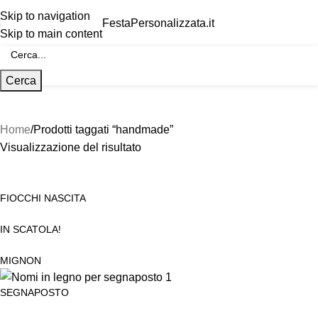
Skip to navigation
FestaPersonalizzata.it
Skip to main content
Cerca
Home
Prodotti taggati “handmade”
Visualizzazione del risultato
FIOCCHI NASCITA
IN SCATOLA!
MIGNON
SEGNAPOSTO