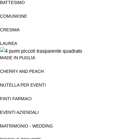
BATTESIMO
COMUNIONE
CRESIMA
LAUREA
MADE IN PUGLIA
CHERRY AND PEACH
NUTELLA PER EVENTI
FINTI FARMACI
EVENTI AZIENDALI
MATRIMONIO - WEDDING