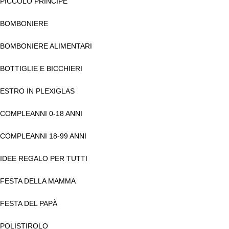
PICCOLO PRINCIPE
BOMBONIERE
BOMBONIERE ALIMENTARI
BOTTIGLIE E BICCHIERI
ESTRO IN PLEXIGLAS
COMPLEANNI 0-18 ANNI
COMPLEANNI 18-99 ANNI
IDEE REGALO PER TUTTI
FESTA DELLA MAMMA
FESTA DEL PAPÀ
POLISTIROLO