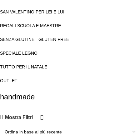
SAN VALENTINO PER LEI E LUI
REGALI SCUOLA E MAESTRE
SENZA GLUTINE - GLUTEN FREE
SPECIALE LEGNO
TUTTO PER IL NATALE
OUTLET
handmade
Mostra Filtri