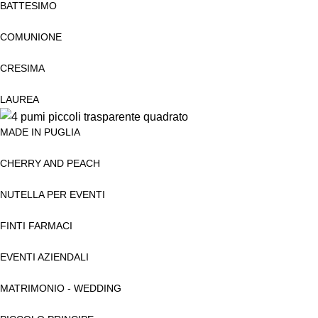
BATTESIMO
COMUNIONE
CRESIMA
LAUREA
MADE IN PUGLIA
CHERRY AND PEACH
NUTELLA PER EVENTI
FINTI FARMACI
EVENTI AZIENDALI
MATRIMONIO - WEDDING