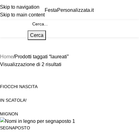
Skip to navigation
FestaPersonalizzata.it
Skip to main content
Cerca
Home
Prodotti taggati “laureati”
Visualizzazione di 2 risultati
FIOCCHI NASCITA
IN SCATOLA!
MIGNON
SEGNAPOSTO