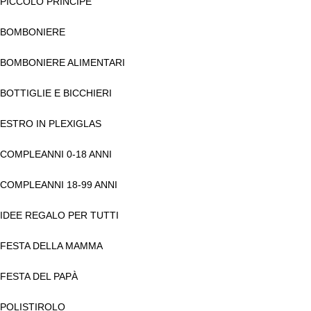
PICCOLO PRINCIPE
BOMBONIERE
BOMBONIERE ALIMENTARI
BOTTIGLIE E BICCHIERI
ESTRO IN PLEXIGLAS
COMPLEANNI 0-18 ANNI
COMPLEANNI 18-99 ANNI
IDEE REGALO PER TUTTI
FESTA DELLA MAMMA
FESTA DEL PAPÀ
POLISTIROLO