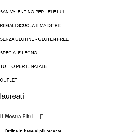
SAN VALENTINO PER LEI E LUI
REGALI SCUOLA E MAESTRE
SENZA GLUTINE - GLUTEN FREE
SPECIALE LEGNO
TUTTO PER IL NATALE
OUTLET
laureati
Mostra Filtri