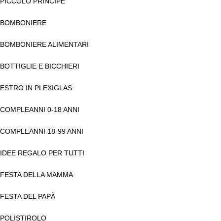
PICCOLO PRINCIPE
BOMBONIERE
BOMBONIERE ALIMENTARI
BOTTIGLIE E BICCHIERI
ESTRO IN PLEXIGLAS
COMPLEANNI 0-18 ANNI
COMPLEANNI 18-99 ANNI
IDEE REGALO PER TUTTI
FESTA DELLA MAMMA
FESTA DEL PAPÀ
POLISTIROLO