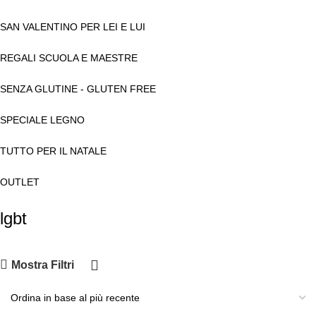
SAN VALENTINO PER LEI E LUI
REGALI SCUOLA E MAESTRE
SENZA GLUTINE - GLUTEN FREE
SPECIALE LEGNO
TUTTO PER IL NATALE
OUTLET
lgbt
Mostra Filtri