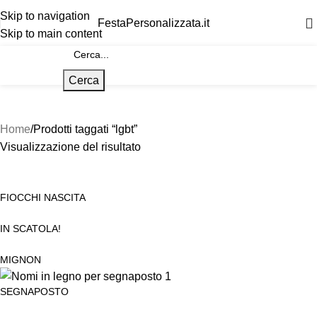
Skip to navigation
FestaPersonalizzata.it
Skip to main content
Cerca
Home
Prodotti taggati “lgbt”
Visualizzazione del risultato
FIOCCHI NASCITA
IN SCATOLA!
MIGNON
SEGNAPOSTO