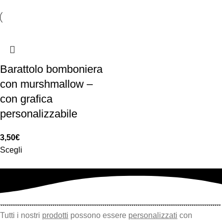
Barattolo bomboniera
con murshmallow –
con grafica
personalizzabile
3,50
€
Scegli
Tutti i nostri
prodotti
possono essere
personalizzati
con