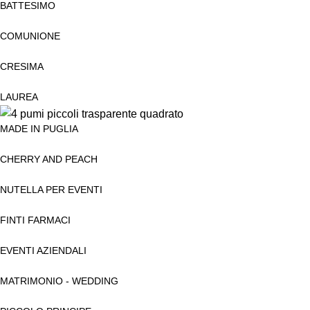
BATTESIMO
COMUNIONE
CRESIMA
LAUREA
MADE IN PUGLIA
CHERRY AND PEACH
NUTELLA PER EVENTI
FINTI FARMACI
EVENTI AZIENDALI
MATRIMONIO - WEDDING