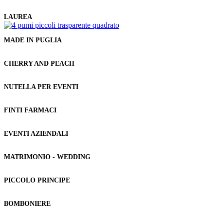
LAUREA
MADE IN PUGLIA
CHERRY AND PEACH
NUTELLA PER EVENTI
FINTI FARMACI
EVENTI AZIENDALI
MATRIMONIO - WEDDING
PICCOLO PRINCIPE
BOMBONIERE