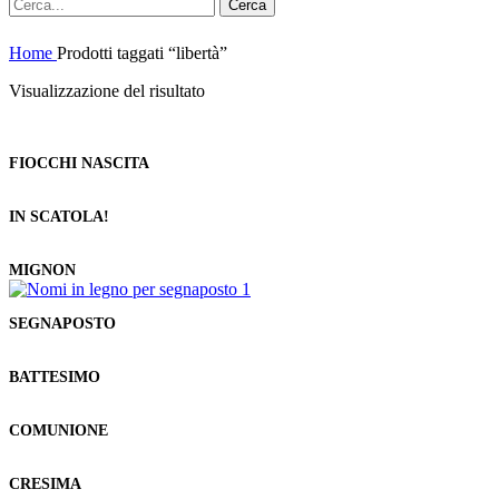
Cerca
Home
Prodotti taggati “libertà”
Visualizzazione del risultato
FIOCCHI NASCITA
IN SCATOLA!
MIGNON
SEGNAPOSTO
BATTESIMO
COMUNIONE
CRESIMA