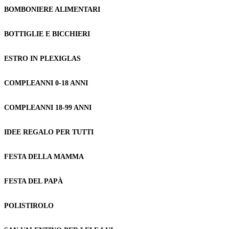
BOMBONIERE ALIMENTARI
BOTTIGLIE E BICCHIERI
ESTRO IN PLEXIGLAS
COMPLEANNI 0-18 ANNI
COMPLEANNI 18-99 ANNI
IDEE REGALO PER TUTTI
FESTA DELLA MAMMA
FESTA DEL PAPÀ
POLISTIROLO