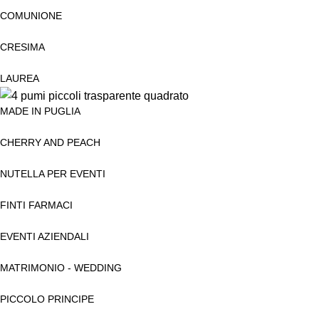
COMUNIONE
CRESIMA
LAUREA
MADE IN PUGLIA
CHERRY AND PEACH
NUTELLA PER EVENTI
FINTI FARMACI
EVENTI AZIENDALI
MATRIMONIO - WEDDING
PICCOLO PRINCIPE