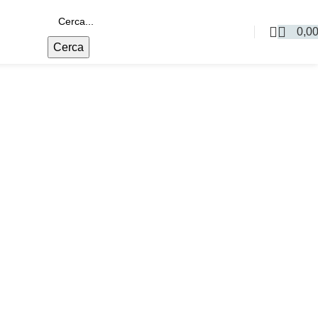
0,0
Cerca