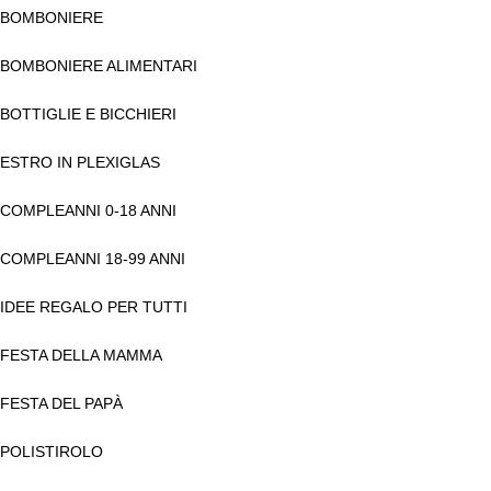
BOMBONIERE
BOMBONIERE ALIMENTARI
BOTTIGLIE E BICCHIERI
ESTRO IN PLEXIGLAS
COMPLEANNI 0-18 ANNI
COMPLEANNI 18-99 ANNI
IDEE REGALO PER TUTTI
FESTA DELLA MAMMA
FESTA DEL PAPÀ
POLISTIROLO