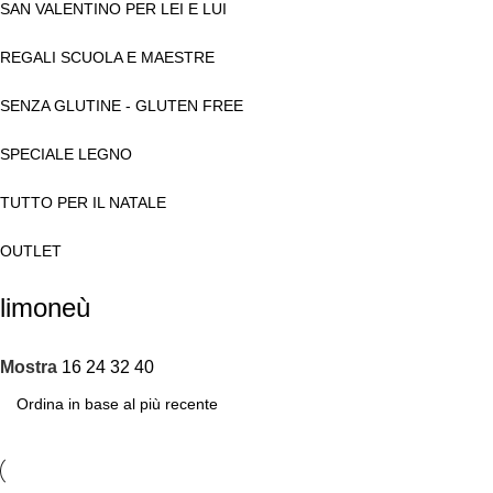
SAN VALENTINO PER LEI E LUI
REGALI SCUOLA E MAESTRE
SENZA GLUTINE - GLUTEN FREE
SPECIALE LEGNO
TUTTO PER IL NATALE
OUTLET
limoneù
Mostra
16
24
32
40