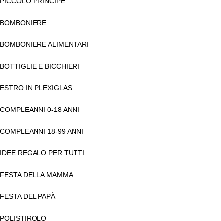
PICCOLO PRINCIPE
BOMBONIERE
BOMBONIERE ALIMENTARI
BOTTIGLIE E BICCHIERI
ESTRO IN PLEXIGLAS
COMPLEANNI 0-18 ANNI
COMPLEANNI 18-99 ANNI
IDEE REGALO PER TUTTI
FESTA DELLA MAMMA
FESTA DEL PAPÀ
POLISTIROLO