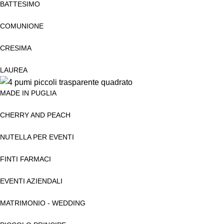
BATTESIMO
COMUNIONE
CRESIMA
LAUREA
MADE IN PUGLIA
CHERRY AND PEACH
NUTELLA PER EVENTI
FINTI FARMACI
EVENTI AZIENDALI
MATRIMONIO - WEDDING