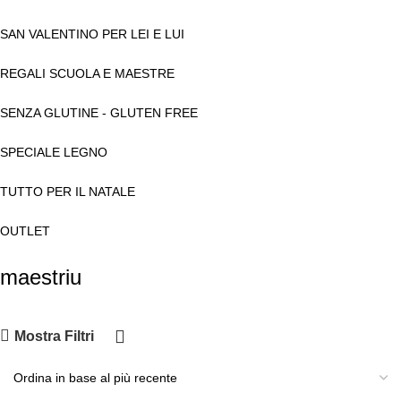
SAN VALENTINO PER LEI E LUI
REGALI SCUOLA E MAESTRE
SENZA GLUTINE - GLUTEN FREE
SPECIALE LEGNO
TUTTO PER IL NATALE
OUTLET
maestriu
Mostra Filtri