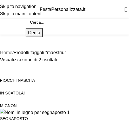
Skip to navigation
FestaPersonalizzata.it
Skip to main content
Cerca
Home
Prodotti taggati “maestriu”
Visualizzazione di 2 risultati
FIOCCHI NASCITA
IN SCATOLA!
MIGNON
SEGNAPOSTO