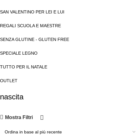
SAN VALENTINO PER LEI E LUI
REGALI SCUOLA E MAESTRE
SENZA GLUTINE - GLUTEN FREE
SPECIALE LEGNO
TUTTO PER IL NATALE
OUTLET
nascita
Mostra Filtri