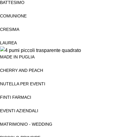
BATTESIMO
COMUNIONE
CRESIMA
LAUREA
MADE IN PUGLIA
CHERRY AND PEACH
NUTELLA PER EVENTI
FINTI FARMACI
EVENTI AZIENDALI
MATRIMONIO - WEDDING