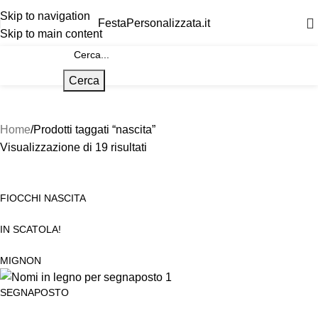
Skip to navigation
FestaPersonalizzata.it
Skip to main content
Cerca
Home
Prodotti taggati “nascita”
Visualizzazione di 19 risultati
FIOCCHI NASCITA
IN SCATOLA!
MIGNON
SEGNAPOSTO