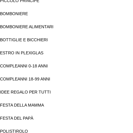
PICCOLO PRINCIPE
BOMBONIERE
BOMBONIERE ALIMENTARI
BOTTIGLIE E BICCHIERI
ESTRO IN PLEXIGLAS
COMPLEANNI 0-18 ANNI
COMPLEANNI 18-99 ANNI
IDEE REGALO PER TUTTI
FESTA DELLA MAMMA
FESTA DEL PAPÀ
POLISTIROLO