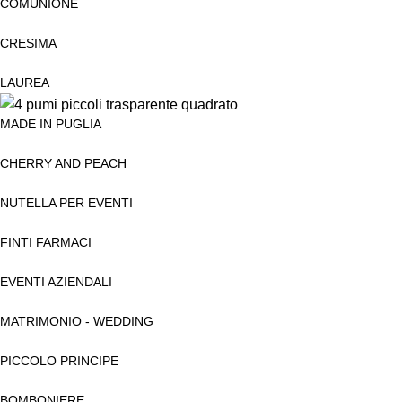
COMUNIONE
CRESIMA
LAUREA
MADE IN PUGLIA
CHERRY AND PEACH
NUTELLA PER EVENTI
FINTI FARMACI
EVENTI AZIENDALI
MATRIMONIO - WEDDING
PICCOLO PRINCIPE
BOMBONIERE