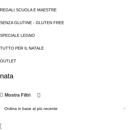
REGALI SCUOLA E MAESTRE
SENZA GLUTINE - GLUTEN FREE
SPECIALE LEGNO
TUTTO PER IL NATALE
OUTLET
nata
Mostra Filtri