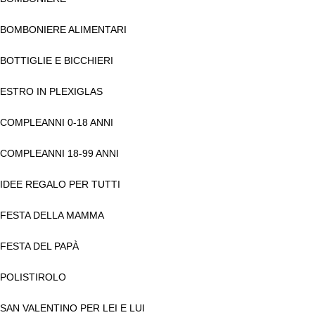
BOMBONIERE ALIMENTARI
BOTTIGLIE E BICCHIERI
ESTRO IN PLEXIGLAS
COMPLEANNI 0-18 ANNI
COMPLEANNI 18-99 ANNI
IDEE REGALO PER TUTTI
FESTA DELLA MAMMA
FESTA DEL PAPÀ
POLISTIROLO
SAN VALENTINO PER LEI E LUI