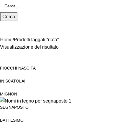
Cerca
Home
Prodotti taggati “nata”
Visualizzazione del risultato
FIOCCHI NASCITA
IN SCATOLA!
MIGNON
SEGNAPOSTO
BATTESIMO