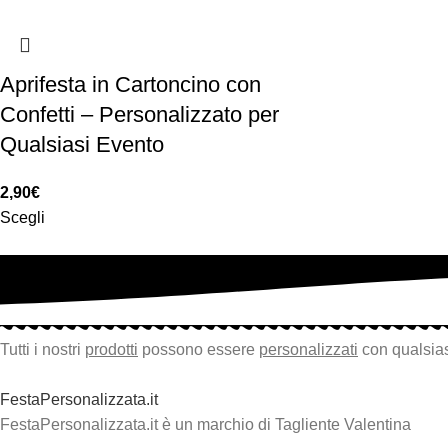
Aprifesta in Cartoncino con
Confetti – Personalizzato per
Qualsiasi Evento
2,90
€
Scegli
Tutti i nostri
prodotti
possono essere
personalizzati
con qualsias
FestaPersonalizzata.it
FestaPersonalizzata.it è un marchio di Tagliente Valentina