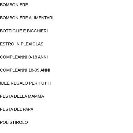
BOMBONIERE
BOMBONIERE ALIMENTARI
BOTTIGLIE E BICCHIERI
ESTRO IN PLEXIGLAS
COMPLEANNI 0-18 ANNI
COMPLEANNI 18-99 ANNI
IDEE REGALO PER TUTTI
FESTA DELLA MAMMA
FESTA DEL PAPÀ
POLISTIROLO