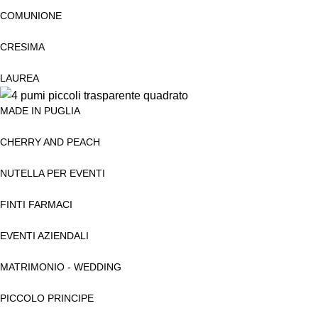
COMUNIONE
CRESIMA
LAUREA
MADE IN PUGLIA
CHERRY AND PEACH
NUTELLA PER EVENTI
FINTI FARMACI
EVENTI AZIENDALI
MATRIMONIO - WEDDING
PICCOLO PRINCIPE