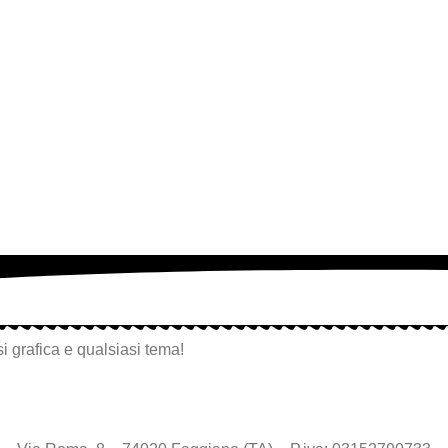
i grafica e qualsiasi tema!