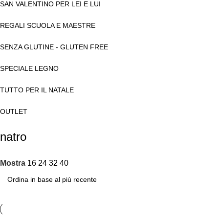
SAN VALENTINO PER LEI E LUI
REGALI SCUOLA E MAESTRE
SENZA GLUTINE - GLUTEN FREE
SPECIALE LEGNO
TUTTO PER IL NATALE
OUTLET
natro
Mostra
16
24
32
40