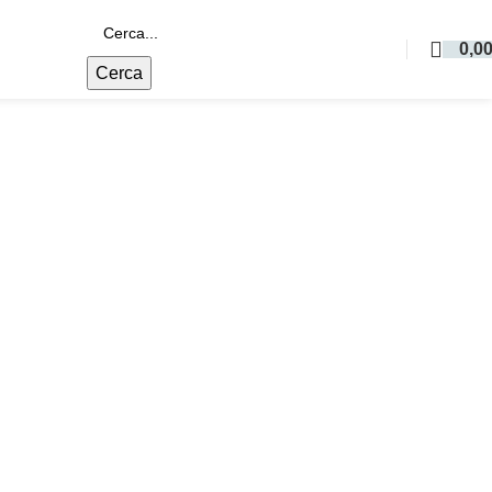
0,0
Cerca