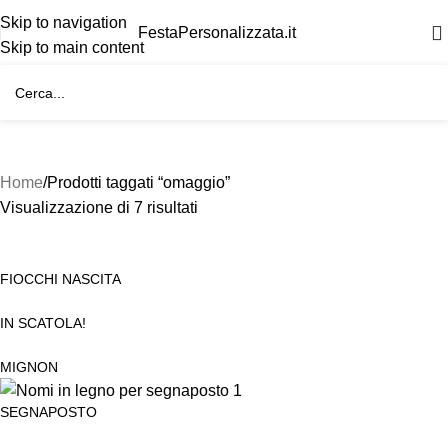
Skip to navigation
FestaPersonalizzata.it
Skip to main content
Home
Prodotti taggati “omaggio”
Visualizzazione di 7 risultati
FIOCCHI NASCITA
IN SCATOLA!
MIGNON
SEGNAPOSTO