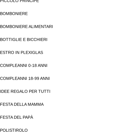
PICCOLO PRINCIPE
BOMBONIERE
BOMBONIERE ALIMENTARI
BOTTIGLIE E BICCHIERI
ESTRO IN PLEXIGLAS
COMPLEANNI 0-18 ANNI
COMPLEANNI 18-99 ANNI
IDEE REGALO PER TUTTI
FESTA DELLA MAMMA
FESTA DEL PAPÀ
POLISTIROLO