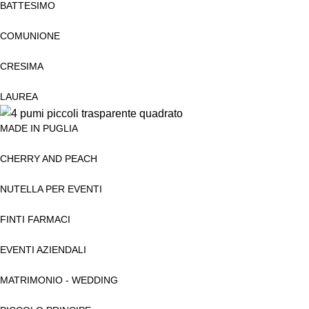
BATTESIMO
COMUNIONE
CRESIMA
LAUREA
MADE IN PUGLIA
CHERRY AND PEACH
NUTELLA PER EVENTI
FINTI FARMACI
EVENTI AZIENDALI
MATRIMONIO - WEDDING