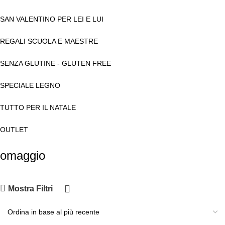
SAN VALENTINO PER LEI E LUI
REGALI SCUOLA E MAESTRE
SENZA GLUTINE - GLUTEN FREE
SPECIALE LEGNO
TUTTO PER IL NATALE
OUTLET
omaggio
Mostra Filtri