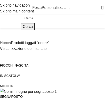
Skip to navigation
FestaPersonalizzata.it
Skip to main content
Cerca
Home
Prodotti taggati “onore”
Visualizzazione del risultato
FIOCCHI NASCITA
IN SCATOLA!
MIGNON
SEGNAPOSTO