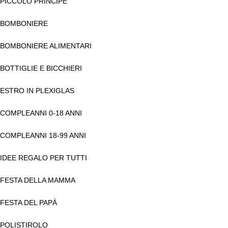
PICCOLO PRINCIPE
BOMBONIERE
BOMBONIERE ALIMENTARI
BOTTIGLIE E BICCHIERI
ESTRO IN PLEXIGLAS
COMPLEANNI 0-18 ANNI
COMPLEANNI 18-99 ANNI
IDEE REGALO PER TUTTI
FESTA DELLA MAMMA
FESTA DEL PAPÀ
POLISTIROLO