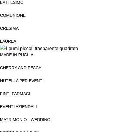
BATTESIMO
COMUNIONE
CRESIMA
LAUREA
MADE IN PUGLIA
CHERRY AND PEACH
NUTELLA PER EVENTI
FINTI FARMACI
EVENTI AZIENDALI
MATRIMONIO - WEDDING