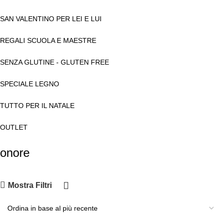
SAN VALENTINO PER LEI E LUI
REGALI SCUOLA E MAESTRE
SENZA GLUTINE - GLUTEN FREE
SPECIALE LEGNO
TUTTO PER IL NATALE
OUTLET
onore
Mostra Filtri