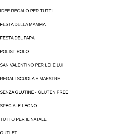
IDEE REGALO PER TUTTI
FESTA DELLA MAMMA
FESTA DEL PAPÀ
POLISTIROLO
SAN VALENTINO PER LEI E LUI
REGALI SCUOLA E MAESTRE
SENZA GLUTINE - GLUTEN FREE
SPECIALE LEGNO
TUTTO PER IL NATALE
OUTLET