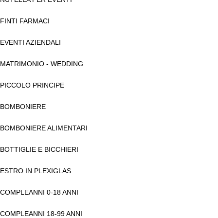
FINTI FARMACI
EVENTI AZIENDALI
MATRIMONIO - WEDDING
PICCOLO PRINCIPE
BOMBONIERE
BOMBONIERE ALIMENTARI
BOTTIGLIE E BICCHIERI
ESTRO IN PLEXIGLAS
COMPLEANNI 0-18 ANNI
COMPLEANNI 18-99 ANNI