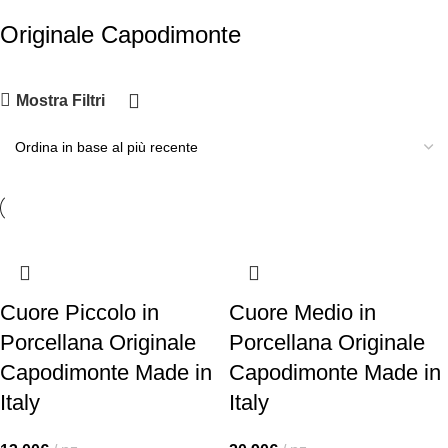
Originale Capodimonte
Mostra Filtri
Cuore Piccolo in
Cuore Medio in
Porcellana Originale
Porcellana Originale
Capodimonte Made in
Capodimonte Made in
Italy
Italy