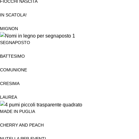
FIOCCHI NASCITA
IN SCATOLA!
MIGNON
SEGNAPOSTO
BATTESIMO
COMUNIONE
CRESIMA
LAUREA
MADE IN PUGLIA
CHERRY AND PEACH
NUTELLA PER EVENTI