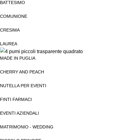
BATTESIMO
COMUNIONE
CRESIMA
LAUREA
MADE IN PUGLIA
CHERRY AND PEACH
NUTELLA PER EVENTI
FINTI FARMACI
EVENTI AZIENDALI
MATRIMONIO - WEDDING