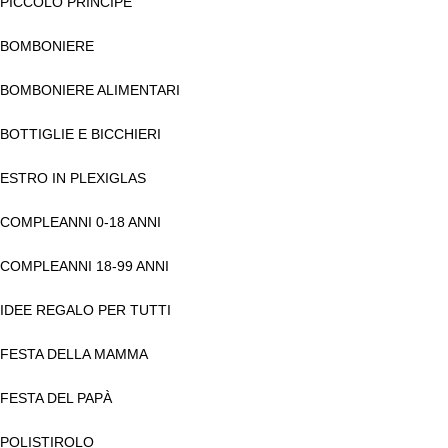
PICCOLO PRINCIPE
BOMBONIERE
BOMBONIERE ALIMENTARI
BOTTIGLIE E BICCHIERI
ESTRO IN PLEXIGLAS
COMPLEANNI 0-18 ANNI
COMPLEANNI 18-99 ANNI
IDEE REGALO PER TUTTI
FESTA DELLA MAMMA
FESTA DEL PAPÀ
POLISTIROLO