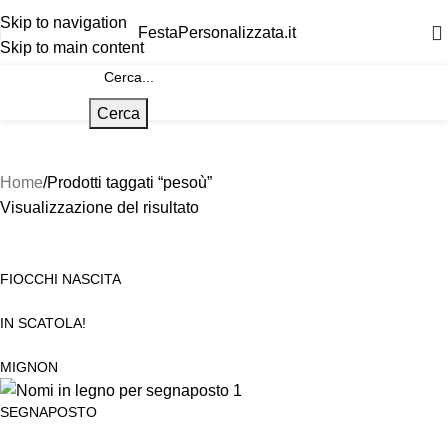
Skip to navigation
FestaPersonalizzata.it
Skip to main content
Cerca
Home
Prodotti taggati “pesoù”
Visualizzazione del risultato
FIOCCHI NASCITA
IN SCATOLA!
MIGNON
SEGNAPOSTO