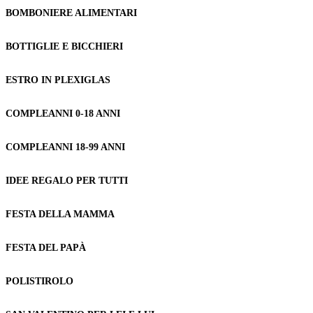
BOMBONIERE ALIMENTARI
BOTTIGLIE E BICCHIERI
ESTRO IN PLEXIGLAS
COMPLEANNI 0-18 ANNI
COMPLEANNI 18-99 ANNI
IDEE REGALO PER TUTTI
FESTA DELLA MAMMA
FESTA DEL PAPÀ
POLISTIROLO