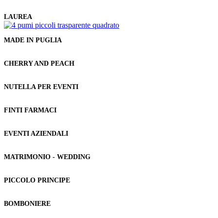
LAUREA
MADE IN PUGLIA
CHERRY AND PEACH
NUTELLA PER EVENTI
FINTI FARMACI
EVENTI AZIENDALI
MATRIMONIO - WEDDING
PICCOLO PRINCIPE
BOMBONIERE