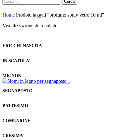
Cerca
Home
Prodotti taggati “profumo spray vetro 10 ml”
Visualizzazione del risultato
FIOCCHI NASCITA
IN SCATOLA!
MIGNON
SEGNAPOSTO
BATTESIMO
COMUNIONE
CRESIMA