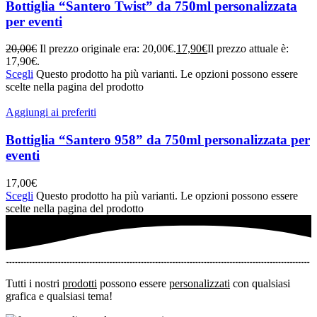
Bottiglia “Santero Twist” da 750ml personalizzata
per eventi
20,00
€
Il prezzo originale era: 20,00€.
17,90
€
Il prezzo attuale è:
17,90€.
Scegli
Questo prodotto ha più varianti. Le opzioni possono essere
scelte nella pagina del prodotto
Aggiungi ai preferiti
Bottiglia “Santero 958” da 750ml personalizzata per
eventi
17,00
€
Scegli
Questo prodotto ha più varianti. Le opzioni possono essere
scelte nella pagina del prodotto
Tutti i nostri
prodotti
possono essere
personalizzati
con qualsiasi
grafica e qualsiasi tema!