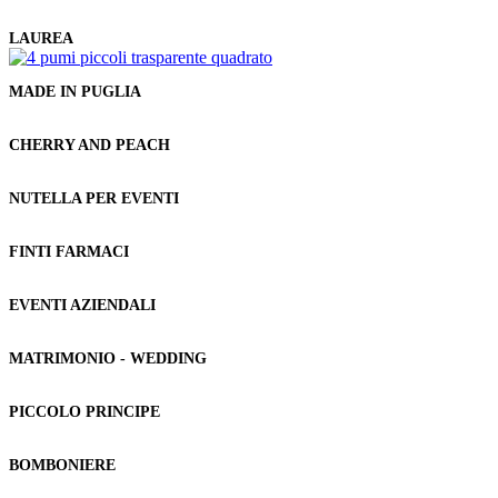
LAUREA
MADE IN PUGLIA
CHERRY AND PEACH
NUTELLA PER EVENTI
FINTI FARMACI
EVENTI AZIENDALI
MATRIMONIO - WEDDING
PICCOLO PRINCIPE
BOMBONIERE