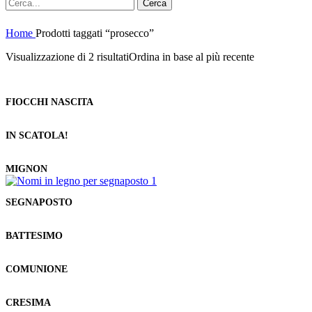
Cerca
Home
Prodotti taggati “prosecco”
Visualizzazione di 2 risultati
Ordina in base al più recente
FIOCCHI NASCITA
IN SCATOLA!
MIGNON
SEGNAPOSTO
BATTESIMO
COMUNIONE
CRESIMA