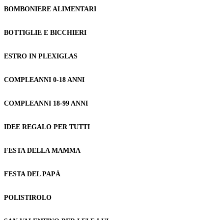
BOMBONIERE ALIMENTARI
BOTTIGLIE E BICCHIERI
ESTRO IN PLEXIGLAS
COMPLEANNI 0-18 ANNI
COMPLEANNI 18-99 ANNI
IDEE REGALO PER TUTTI
FESTA DELLA MAMMA
FESTA DEL PAPÀ
POLISTIROLO