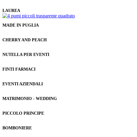
LAUREA
MADE IN PUGLIA
CHERRY AND PEACH
NUTELLA PER EVENTI
FINTI FARMACI
EVENTI AZIENDALI
MATRIMONIO - WEDDING
PICCOLO PRINCIPE
BOMBONIERE