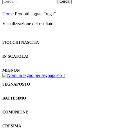
Cerca
Home
Prodotti taggati “rega”
Visualizzazione del risultato
FIOCCHI NASCITA
IN SCATOLA!
MIGNON
SEGNAPOSTO
BATTESIMO
COMUNIONE
CRESIMA