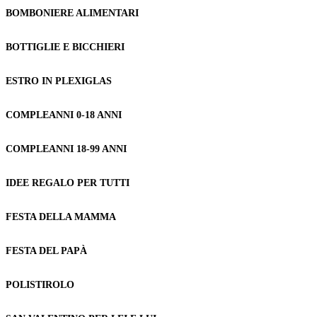
BOMBONIERE ALIMENTARI
BOTTIGLIE E BICCHIERI
ESTRO IN PLEXIGLAS
COMPLEANNI 0-18 ANNI
COMPLEANNI 18-99 ANNI
IDEE REGALO PER TUTTI
FESTA DELLA MAMMA
FESTA DEL PAPÀ
POLISTIROLO