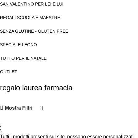
SAN VALENTINO PER LEI E LUI
REGALI SCUOLA E MAESTRE
SENZA GLUTINE - GLUTEN FREE
SPECIALE LEGNO
TUTTO PER IL NATALE
OUTLET
regalo laurea farmacia
Mostra Filtri
Tutti i prodotti presenti sul sito, possono essere personalizzati