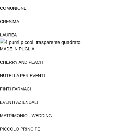
COMUNIONE
CRESIMA
LAUREA
MADE IN PUGLIA
CHERRY AND PEACH
NUTELLA PER EVENTI
FINTI FARMACI
EVENTI AZIENDALI
MATRIMONIO - WEDDING
PICCOLO PRINCIPE