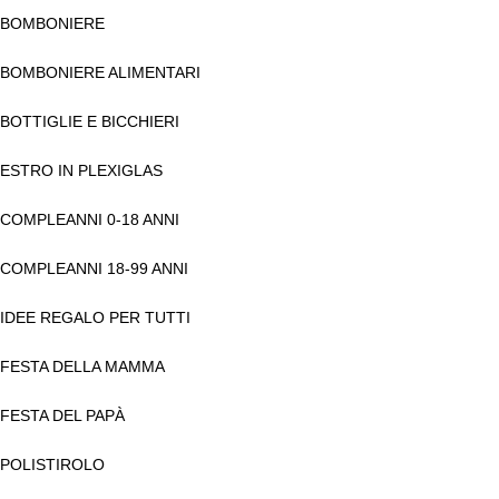
BOMBONIERE
BOMBONIERE ALIMENTARI
BOTTIGLIE E BICCHIERI
ESTRO IN PLEXIGLAS
COMPLEANNI 0-18 ANNI
COMPLEANNI 18-99 ANNI
IDEE REGALO PER TUTTI
FESTA DELLA MAMMA
FESTA DEL PAPÀ
POLISTIROLO