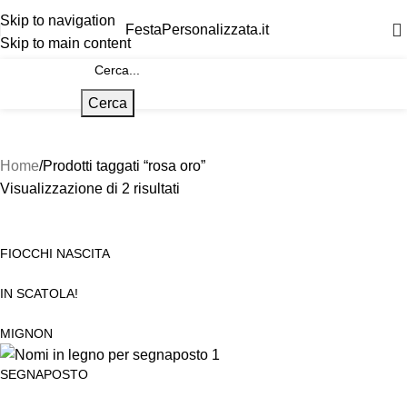
Skip to navigation
FestaPersonalizzata.it
Skip to main content
Cerca
Home
Prodotti taggati “rosa oro”
Visualizzazione di 2 risultati
FIOCCHI NASCITA
IN SCATOLA!
MIGNON
SEGNAPOSTO