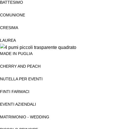
BATTESIMO
COMUNIONE
CRESIMA
LAUREA
MADE IN PUGLIA
CHERRY AND PEACH
NUTELLA PER EVENTI
FINTI FARMACI
EVENTI AZIENDALI
MATRIMONIO - WEDDING