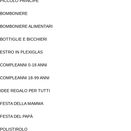
PICCOLO PRINCIPE
BOMBONIERE
BOMBONIERE ALIMENTARI
BOTTIGLIE E BICCHIERI
ESTRO IN PLEXIGLAS
COMPLEANNI 0-18 ANNI
COMPLEANNI 18-99 ANNI
IDEE REGALO PER TUTTI
FESTA DELLA MAMMA
FESTA DEL PAPÀ
POLISTIROLO