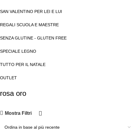
SAN VALENTINO PER LEI E LUI
REGALI SCUOLA E MAESTRE
SENZA GLUTINE - GLUTEN FREE
SPECIALE LEGNO
TUTTO PER IL NATALE
OUTLET
rosa oro
Mostra Filtri