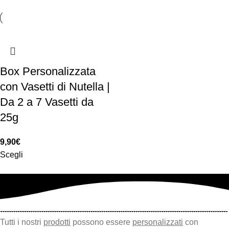
Box Personalizzata
con Vasetti di Nutella |
Da 2 a 7 Vasetti da
25g
9,90
€
Scegli
Tutti i nostri
prodotti
possono essere
personalizzati
con