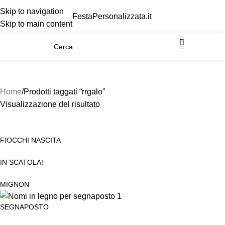
Skip to navigation
FestaPersonalizzata.it
Skip to main content
Home
Prodotti taggati “rrgalo”
Visualizzazione del risultato
FIOCCHI NASCITA
IN SCATOLA!
MIGNON
SEGNAPOSTO