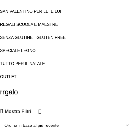
SAN VALENTINO PER LEI E LUI
REGALI SCUOLA E MAESTRE
SENZA GLUTINE - GLUTEN FREE
SPECIALE LEGNO
TUTTO PER IL NATALE
OUTLET
rrgalo
Mostra Filtri