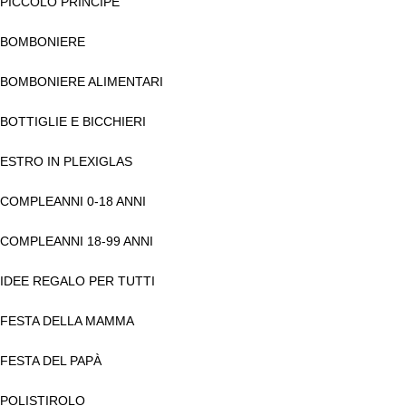
PICCOLO PRINCIPE
BOMBONIERE
BOMBONIERE ALIMENTARI
BOTTIGLIE E BICCHIERI
ESTRO IN PLEXIGLAS
COMPLEANNI 0-18 ANNI
COMPLEANNI 18-99 ANNI
IDEE REGALO PER TUTTI
FESTA DELLA MAMMA
FESTA DEL PAPÀ
POLISTIROLO