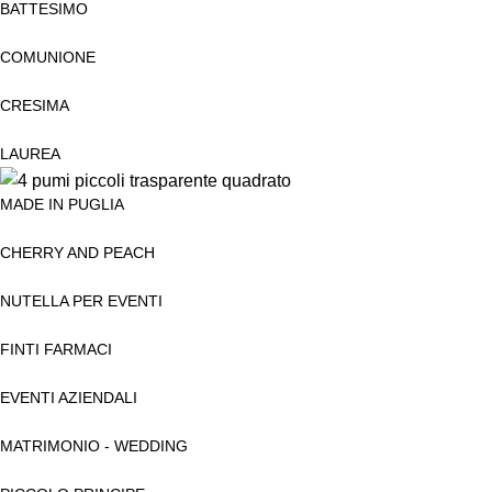
BATTESIMO
COMUNIONE
CRESIMA
LAUREA
MADE IN PUGLIA
CHERRY AND PEACH
NUTELLA PER EVENTI
FINTI FARMACI
EVENTI AZIENDALI
MATRIMONIO - WEDDING