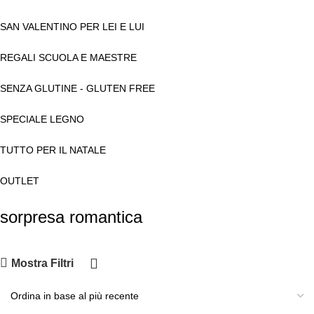
SAN VALENTINO PER LEI E LUI
REGALI SCUOLA E MAESTRE
SENZA GLUTINE - GLUTEN FREE
SPECIALE LEGNO
TUTTO PER IL NATALE
OUTLET
sorpresa romantica
Mostra Filtri