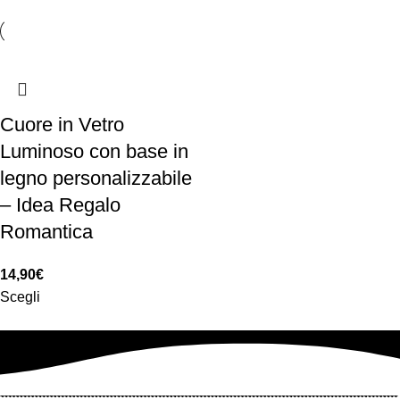
Cuore in Vetro
Luminoso con base in
legno personalizzabile
– Idea Regalo
Romantica
14,90
€
Scegli