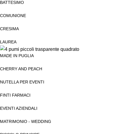
BATTESIMO
COMUNIONE
CRESIMA
LAUREA
MADE IN PUGLIA
CHERRY AND PEACH
NUTELLA PER EVENTI
FINTI FARMACI
EVENTI AZIENDALI
MATRIMONIO - WEDDING