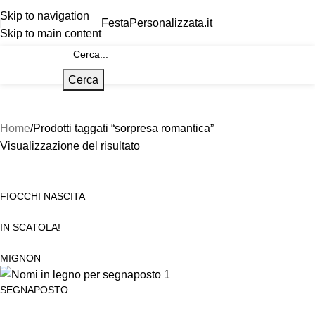
Skip to navigation
FestaPersonalizzata.it
Skip to main content
Cerca
Home
Prodotti taggati “sorpresa romantica”
Visualizzazione del risultato
FIOCCHI NASCITA
IN SCATOLA!
MIGNON
SEGNAPOSTO