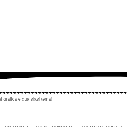
i grafica e qualsiasi tema!