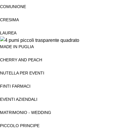
COMUNIONE
CRESIMA
LAUREA
MADE IN PUGLIA
CHERRY AND PEACH
NUTELLA PER EVENTI
FINTI FARMACI
EVENTI AZIENDALI
MATRIMONIO - WEDDING
PICCOLO PRINCIPE