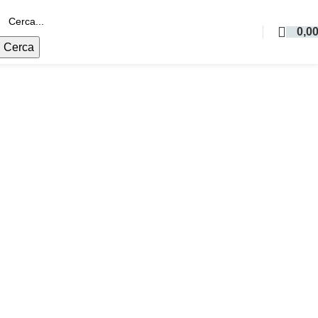
0,0
Cerca