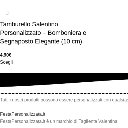
Tamburello Salentino
Personalizzato – Bomboniera e
Segnaposto Elegante (10 cm)
4,90
€
Scegli
Tutti i nostri
prodotti
possono essere
personalizzati
con qualsias
FestaPersonalizzata.it
FestaPersonalizzata.it è un marchio di Tagliente Valentina