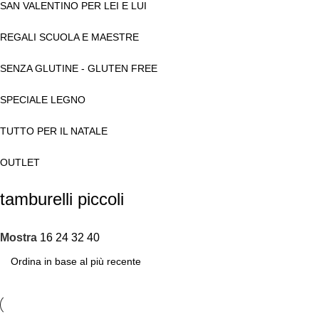
SAN VALENTINO PER LEI E LUI
REGALI SCUOLA E MAESTRE
SENZA GLUTINE - GLUTEN FREE
SPECIALE LEGNO
TUTTO PER IL NATALE
OUTLET
tamburelli piccoli
Mostra
16
24
32
40