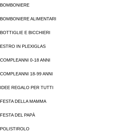
BOMBONIERE
BOMBONIERE ALIMENTARI
BOTTIGLIE E BICCHIERI
ESTRO IN PLEXIGLAS
COMPLEANNI 0-18 ANNI
COMPLEANNI 18-99 ANNI
IDEE REGALO PER TUTTI
FESTA DELLA MAMMA
FESTA DEL PAPÀ
POLISTIROLO