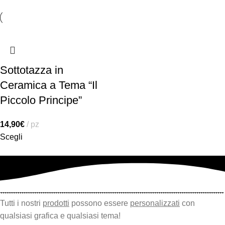
Sottotazza in
Ceramica a Tema “Il
Piccolo Principe”
14,90
€
pz
Scegli
Tutti i nostri
prodotti
possono essere
personalizzati
con
qualsiasi grafica e qualsiasi tema!