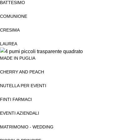
BATTESIMO
COMUNIONE
CRESIMA
LAUREA
MADE IN PUGLIA
CHERRY AND PEACH
NUTELLA PER EVENTI
FINTI FARMACI
EVENTI AZIENDALI
MATRIMONIO - WEDDING