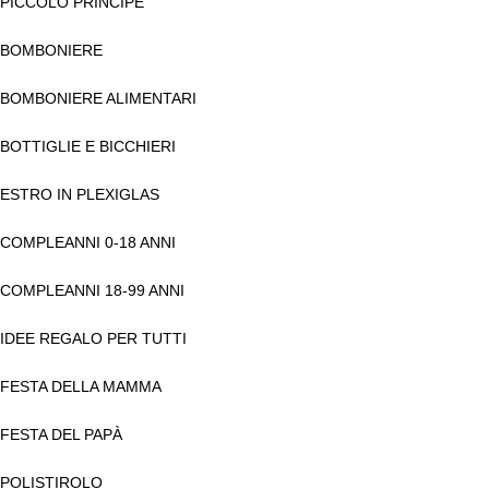
PICCOLO PRINCIPE
BOMBONIERE
BOMBONIERE ALIMENTARI
BOTTIGLIE E BICCHIERI
ESTRO IN PLEXIGLAS
COMPLEANNI 0-18 ANNI
COMPLEANNI 18-99 ANNI
IDEE REGALO PER TUTTI
FESTA DELLA MAMMA
FESTA DEL PAPÀ
POLISTIROLO