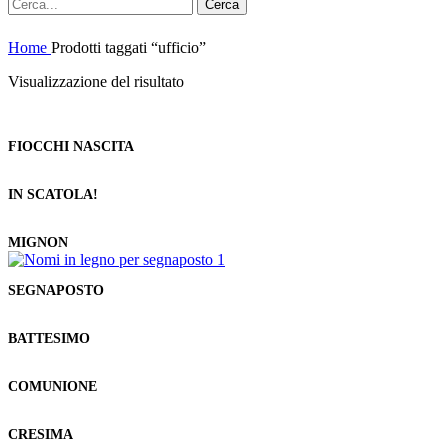
Cerca
Home
Prodotti taggati “ufficio”
Visualizzazione del risultato
FIOCCHI NASCITA
IN SCATOLA!
MIGNON
SEGNAPOSTO
BATTESIMO
COMUNIONE
CRESIMA