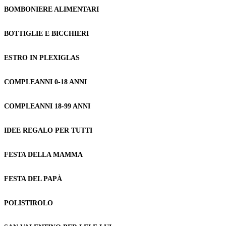
BOMBONIERE ALIMENTARI
BOTTIGLIE E BICCHIERI
ESTRO IN PLEXIGLAS
COMPLEANNI 0-18 ANNI
COMPLEANNI 18-99 ANNI
IDEE REGALO PER TUTTI
FESTA DELLA MAMMA
FESTA DEL PAPÀ
POLISTIROLO