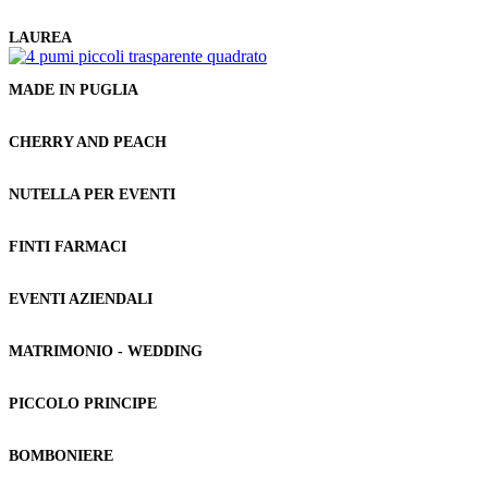
LAUREA
MADE IN PUGLIA
CHERRY AND PEACH
NUTELLA PER EVENTI
FINTI FARMACI
EVENTI AZIENDALI
MATRIMONIO - WEDDING
PICCOLO PRINCIPE
BOMBONIERE