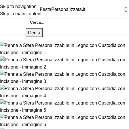
Skip to navigation
FestaPersonalizzata.it
Skip to main content
Cerca