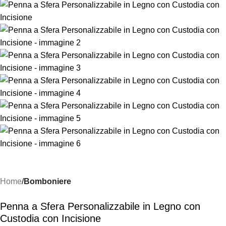
Home
Bomboniere
Penna a Sfera Personalizzabile in Legno con
Custodia con Incisione