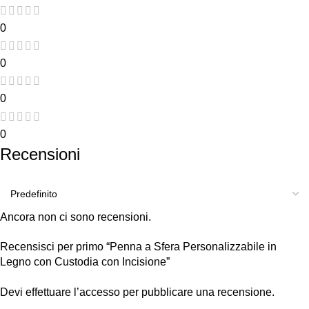
0
0
0
0
Recensioni
Ancora non ci sono recensioni.
Recensisci per primo “Penna a Sfera Personalizzabile in
Legno con Custodia con Incisione”
Devi
effettuare l’accesso
per pubblicare una recensione.