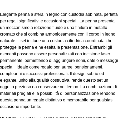
Elegante penna a sfera in legno con custodia abbinata, perfetta
per regali significativi e occasioni speciali. La penna presenta
un meccanismo a rotazione fluido e una finitura in metallo
cromato che si combina armoniosamente con il corpo in legno
naturale. Il set include una custodia cilindrica coordinata che
protegge la penna e ne esalta la presentazione. Entrambi gli
elementi possono essere personalizzati con incisione laser
permanente, permettendo di aggiungere nomi, date o messaggi
speciali. Ideale come regalo per lauree, pensionamenti,
compleanni o successi professionali. Il design sobrio ed
elegante, unito alla qualità costruttiva, rende questo set un
oggetto prezioso da conservare nel tempo. La combinazione di
materiali pregiati e la possibilità di personalizzazione rendono
questa penna un regalo distintivo e memorabile per qualsiasi
occasione importante.