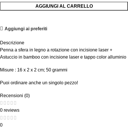
AGGIUNGI AL CARRELLO
Aggiungi ai preferiti
Descrizione
Penna a sfera in legno a rotazione con incisione laser +
Astuccio in bamboo con incisione laser e tappo color alluminio
Misure : 16 x 2 x 2 cm; 50 grammi
Puoi ordinare anche un singolo pezzo!
Recensioni (0)
0 reviews
0