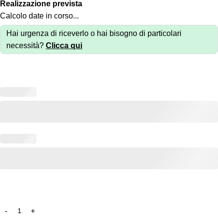
Realizzazione prevista
Calcolo date in corso...
Hai urgenza di riceverlo o hai bisogno di particolari
necessità?
Clicca qui