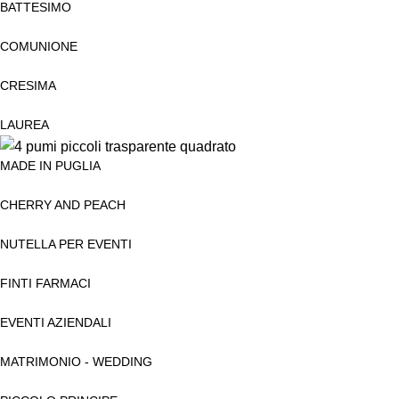
BATTESIMO
COMUNIONE
CRESIMA
LAUREA
MADE IN PUGLIA
CHERRY AND PEACH
NUTELLA PER EVENTI
FINTI FARMACI
EVENTI AZIENDALI
MATRIMONIO - WEDDING