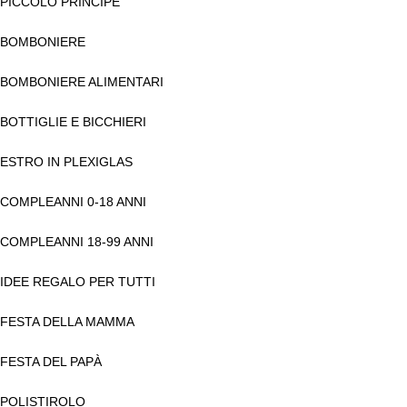
PICCOLO PRINCIPE
BOMBONIERE
BOMBONIERE ALIMENTARI
BOTTIGLIE E BICCHIERI
ESTRO IN PLEXIGLAS
COMPLEANNI 0-18 ANNI
COMPLEANNI 18-99 ANNI
IDEE REGALO PER TUTTI
FESTA DELLA MAMMA
FESTA DEL PAPÀ
POLISTIROLO