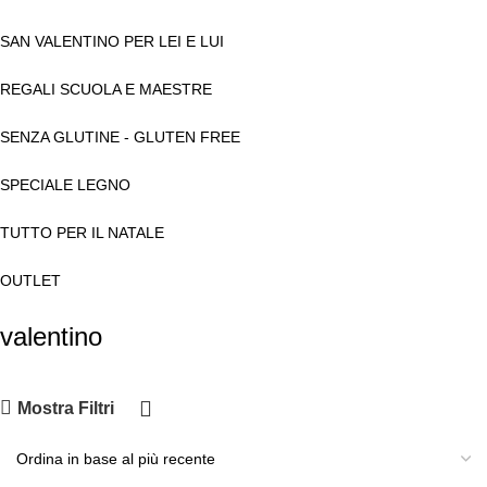
SAN VALENTINO PER LEI E LUI
REGALI SCUOLA E MAESTRE
SENZA GLUTINE - GLUTEN FREE
SPECIALE LEGNO
TUTTO PER IL NATALE
OUTLET
valentino
Mostra Filtri