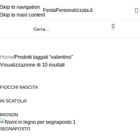
Skip to navigation
FestaPersonalizzata.it
Skip to main content
Home
Prodotti taggati “valentino”
Visualizzazione di 10 risultati
FIOCCHI NASCITA
IN SCATOLA!
MIGNON
SEGNAPOSTO