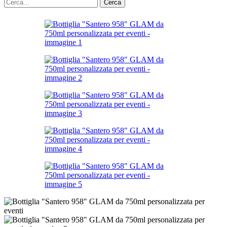
Cerca