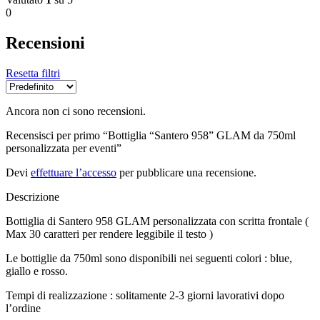
0
Recensioni
Resetta filtri
Ancora non ci sono recensioni.
Recensisci per primo “Bottiglia “Santero 958” GLAM da 750ml
personalizzata per eventi”
Devi
effettuare l’accesso
per pubblicare una recensione.
Descrizione
Bottiglia di Santero 958 GLAM personalizzata con scritta frontale (
Max 30 caratteri per rendere leggibile il testo )
Le bottiglie da 750ml sono disponibili nei seguenti colori : blue,
giallo e rosso.
Tempi di realizzazione : solitamente 2-3 giorni lavorativi dopo
l’ordine