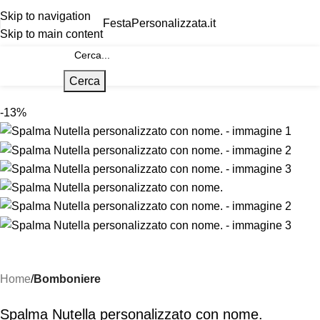
Skip to navigation
FestaPersonalizzata.it
Skip to main content
Cerca
-13%
Home
Bomboniere
Spalma Nutella personalizzato con nome.