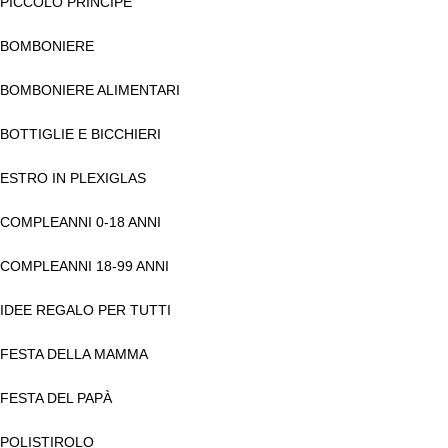
PICCOLO PRINCIPE
BOMBONIERE
BOMBONIERE ALIMENTARI
BOTTIGLIE E BICCHIERI
ESTRO IN PLEXIGLAS
COMPLEANNI 0-18 ANNI
COMPLEANNI 18-99 ANNI
IDEE REGALO PER TUTTI
FESTA DELLA MAMMA
FESTA DEL PAPÀ
POLISTIROLO