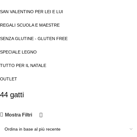
SAN VALENTINO PER LEI E LUI
REGALI SCUOLA E MAESTRE
SENZA GLUTINE - GLUTEN FREE
SPECIALE LEGNO
TUTTO PER IL NATALE
OUTLET
44 gatti
Mostra Filtri