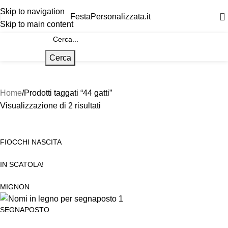
Skip to navigation
FestaPersonalizzata.it
Skip to main content
Cerca
Home
Prodotti taggati “44 gatti”
Visualizzazione di 2 risultati
FIOCCHI NASCITA
IN SCATOLA!
MIGNON
SEGNAPOSTO