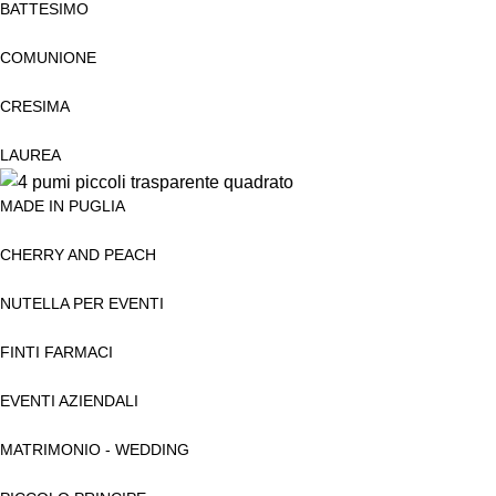
BATTESIMO
COMUNIONE
CRESIMA
LAUREA
MADE IN PUGLIA
CHERRY AND PEACH
NUTELLA PER EVENTI
FINTI FARMACI
EVENTI AZIENDALI
MATRIMONIO - WEDDING