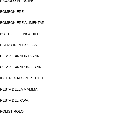
PICCOLO PRINCIPE
BOMBONIERE
BOMBONIERE ALIMENTARI
BOTTIGLIE E BICCHIERI
ESTRO IN PLEXIGLAS
COMPLEANNI 0-18 ANNI
COMPLEANNI 18-99 ANNI
IDEE REGALO PER TUTTI
FESTA DELLA MAMMA
FESTA DEL PAPÀ
POLISTIROLO