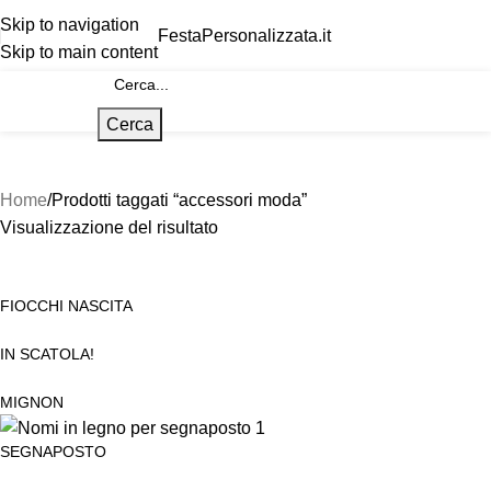
Skip to navigation
FestaPersonalizzata.it
Skip to main content
Cerca
Home
Prodotti taggati “accessori moda”
Visualizzazione del risultato
FIOCCHI NASCITA
IN SCATOLA!
MIGNON
SEGNAPOSTO