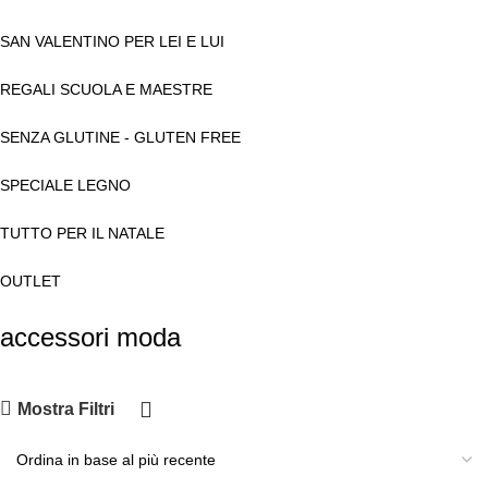
SAN VALENTINO PER LEI E LUI
REGALI SCUOLA E MAESTRE
SENZA GLUTINE - GLUTEN FREE
SPECIALE LEGNO
TUTTO PER IL NATALE
OUTLET
accessori moda
Mostra Filtri