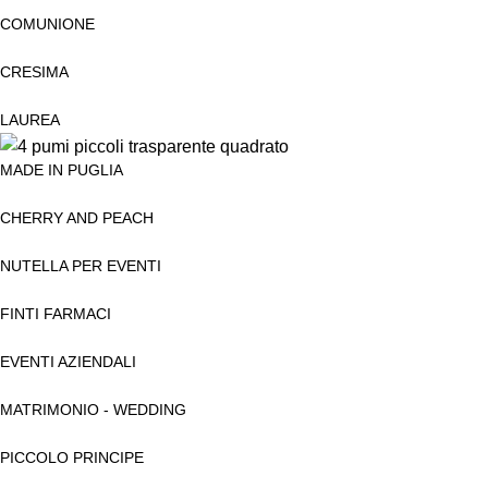
COMUNIONE
CRESIMA
LAUREA
MADE IN PUGLIA
CHERRY AND PEACH
NUTELLA PER EVENTI
FINTI FARMACI
EVENTI AZIENDALI
MATRIMONIO - WEDDING
PICCOLO PRINCIPE