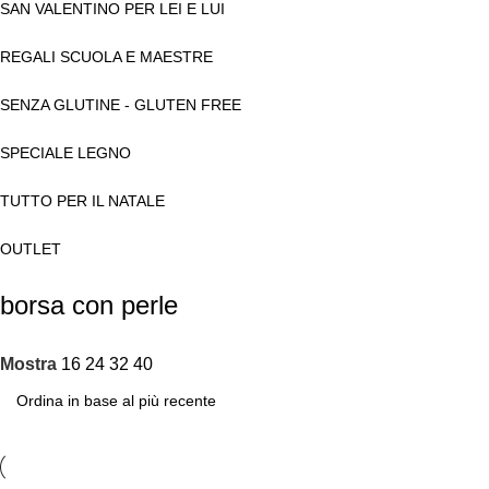
SAN VALENTINO PER LEI E LUI
REGALI SCUOLA E MAESTRE
SENZA GLUTINE - GLUTEN FREE
SPECIALE LEGNO
TUTTO PER IL NATALE
OUTLET
borsa con perle
Mostra
16
24
32
40