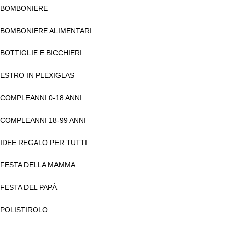
BOMBONIERE
BOMBONIERE ALIMENTARI
BOTTIGLIE E BICCHIERI
ESTRO IN PLEXIGLAS
COMPLEANNI 0-18 ANNI
COMPLEANNI 18-99 ANNI
IDEE REGALO PER TUTTI
FESTA DELLA MAMMA
FESTA DEL PAPÀ
POLISTIROLO