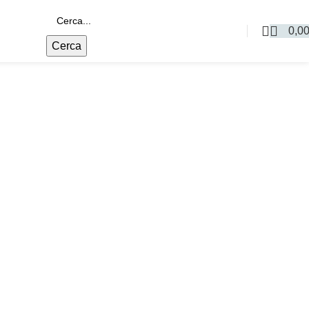
0,0
Cerca