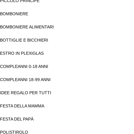
PICCOLO PRINCIPE
BOMBONIERE
BOMBONIERE ALIMENTARI
BOTTIGLIE E BICCHIERI
ESTRO IN PLEXIGLAS
COMPLEANNI 0-18 ANNI
COMPLEANNI 18-99 ANNI
IDEE REGALO PER TUTTI
FESTA DELLA MAMMA
FESTA DEL PAPÀ
POLISTIROLO