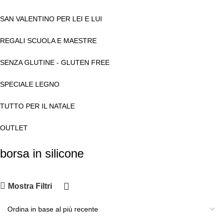
SAN VALENTINO PER LEI E LUI
REGALI SCUOLA E MAESTRE
SENZA GLUTINE - GLUTEN FREE
SPECIALE LEGNO
TUTTO PER IL NATALE
OUTLET
borsa in silicone
Mostra Filtri