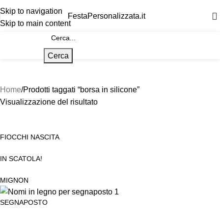
Skip to navigation
FestaPersonalizzata.it
Skip to main content
Cerca
Home
Prodotti taggati “borsa in silicone”
Visualizzazione del risultato
FIOCCHI NASCITA
IN SCATOLA!
MIGNON
SEGNAPOSTO