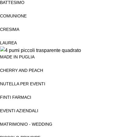
BATTESIMO
COMUNIONE
CRESIMA
LAUREA
MADE IN PUGLIA
CHERRY AND PEACH
NUTELLA PER EVENTI
FINTI FARMACI
EVENTI AZIENDALI
MATRIMONIO - WEDDING