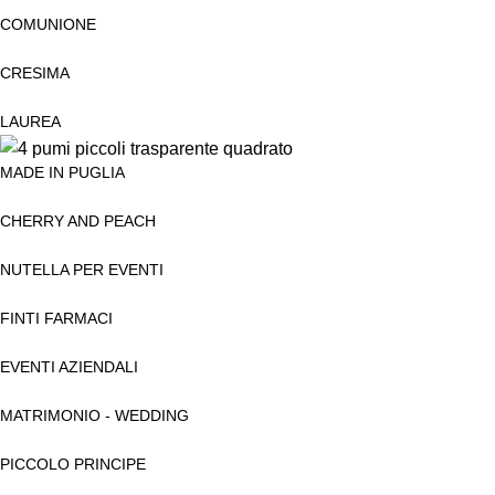
COMUNIONE
CRESIMA
LAUREA
MADE IN PUGLIA
CHERRY AND PEACH
NUTELLA PER EVENTI
FINTI FARMACI
EVENTI AZIENDALI
MATRIMONIO - WEDDING
PICCOLO PRINCIPE