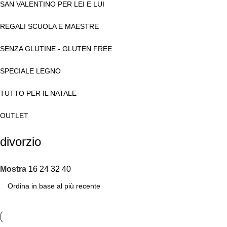
SAN VALENTINO PER LEI E LUI
REGALI SCUOLA E MAESTRE
SENZA GLUTINE - GLUTEN FREE
SPECIALE LEGNO
TUTTO PER IL NATALE
OUTLET
divorzio
Mostra
16
24
32
40