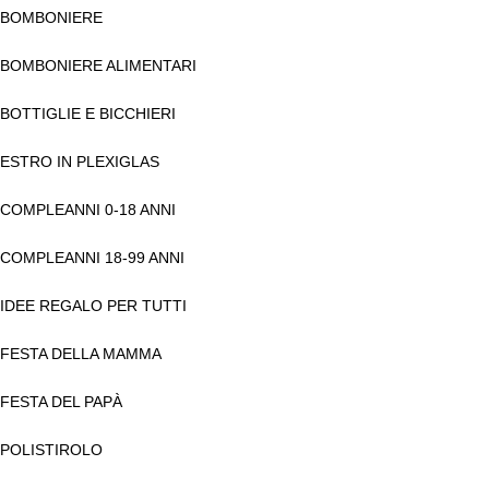
BOMBONIERE
BOMBONIERE ALIMENTARI
BOTTIGLIE E BICCHIERI
ESTRO IN PLEXIGLAS
COMPLEANNI 0-18 ANNI
COMPLEANNI 18-99 ANNI
IDEE REGALO PER TUTTI
FESTA DELLA MAMMA
FESTA DEL PAPÀ
POLISTIROLO