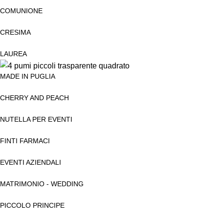
COMUNIONE
CRESIMA
LAUREA
MADE IN PUGLIA
CHERRY AND PEACH
NUTELLA PER EVENTI
FINTI FARMACI
EVENTI AZIENDALI
MATRIMONIO - WEDDING
PICCOLO PRINCIPE