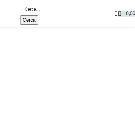
0,0
Cerca