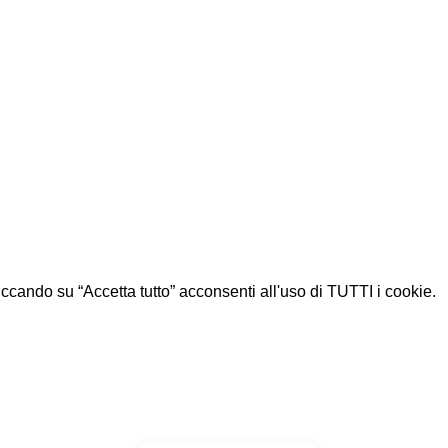
Cliccando su “Accetta tutto” acconsenti all'uso di TUTTI i cookie.