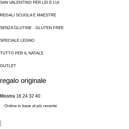
SAN VALENTINO PER LEI E LUI
REGALI SCUOLA E MAESTRE
SENZA GLUTINE - GLUTEN FREE
SPECIALE LEGNO
TUTTO PER IL NATALE
OUTLET
regalo originale
Mostra
16
24
32
40