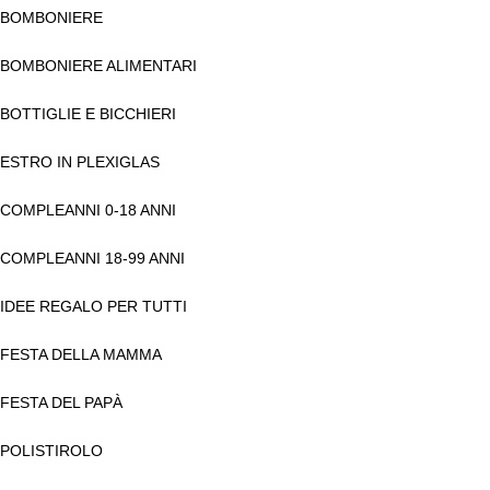
BOMBONIERE
BOMBONIERE ALIMENTARI
BOTTIGLIE E BICCHIERI
ESTRO IN PLEXIGLAS
COMPLEANNI 0-18 ANNI
COMPLEANNI 18-99 ANNI
IDEE REGALO PER TUTTI
FESTA DELLA MAMMA
FESTA DEL PAPÀ
POLISTIROLO