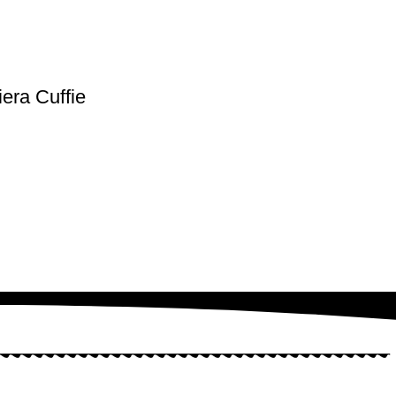
era Cuffie