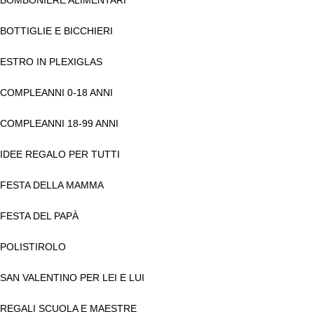
BOTTIGLIE E BICCHIERI
ESTRO IN PLEXIGLAS
COMPLEANNI 0-18 ANNI
COMPLEANNI 18-99 ANNI
IDEE REGALO PER TUTTI
FESTA DELLA MAMMA
FESTA DEL PAPÀ
POLISTIROLO
SAN VALENTINO PER LEI E LUI
REGALI SCUOLA E MAESTRE