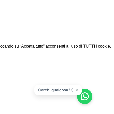
Cliccando su “Accetta tutto” acconsenti all'uso di TUTTI i cookie.
×
Cerchi qualcosa? :)