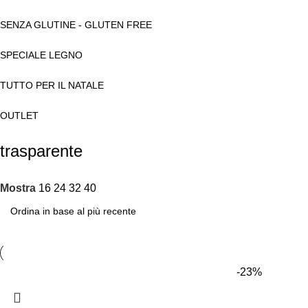
SENZA GLUTINE - GLUTEN FREE
SPECIALE LEGNO
TUTTO PER IL NATALE
OUTLET
trasparente
Mostra
16
24
32
40
-23%