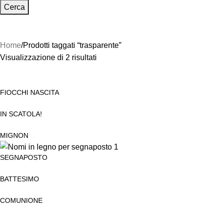
Cerca
Home
Prodotti taggati “trasparente”
Visualizzazione di 2 risultati
FIOCCHI NASCITA
IN SCATOLA!
MIGNON
SEGNAPOSTO
BATTESIMO
COMUNIONE