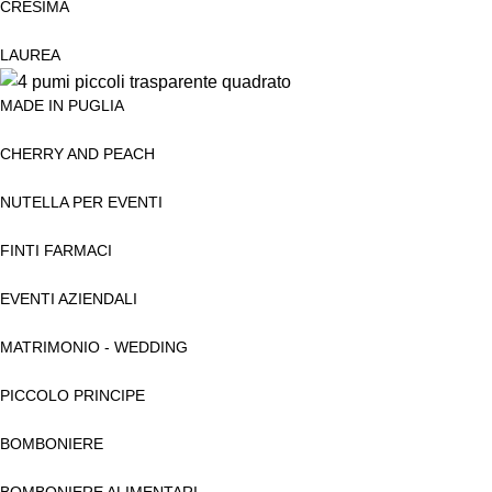
CRESIMA
LAUREA
MADE IN PUGLIA
CHERRY AND PEACH
NUTELLA PER EVENTI
FINTI FARMACI
EVENTI AZIENDALI
MATRIMONIO - WEDDING
PICCOLO PRINCIPE
BOMBONIERE
BOMBONIERE ALIMENTARI