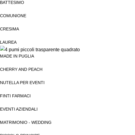
BATTESIMO
COMUNIONE
CRESIMA
LAUREA
MADE IN PUGLIA
CHERRY AND PEACH
NUTELLA PER EVENTI
FINTI FARMACI
EVENTI AZIENDALI
MATRIMONIO - WEDDING