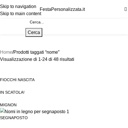
Skip to navigation
FestaPersonalizzata.it
Skip to main content
Cerca
Home
Prodotti taggati “nome”
Visualizzazione di 1-24 di 48 risultati
FIOCCHI NASCITA
IN SCATOLA!
MIGNON
SEGNAPOSTO