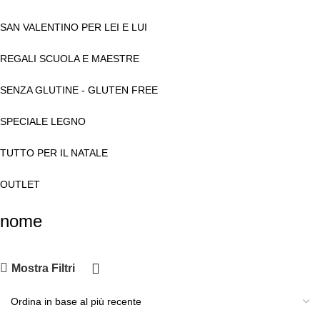
SAN VALENTINO PER LEI E LUI
REGALI SCUOLA E MAESTRE
SENZA GLUTINE - GLUTEN FREE
SPECIALE LEGNO
TUTTO PER IL NATALE
OUTLET
nome
Mostra Filtri