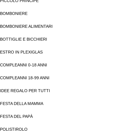
PICCOLO PRINCIPE
BOMBONIERE
BOMBONIERE ALIMENTARI
BOTTIGLIE E BICCHIERI
ESTRO IN PLEXIGLAS
COMPLEANNI 0-18 ANNI
COMPLEANNI 18-99 ANNI
IDEE REGALO PER TUTTI
FESTA DELLA MAMMA
FESTA DEL PAPÀ
POLISTIROLO